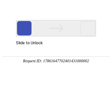
网站首页
关于我们
产品中心
新闻资讯
技术
关于我们
温州恒隆阀门有限公司，座落于“中国泵阀之乡”永嘉瓯北镇，是一