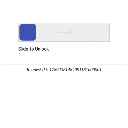
网站首页
关于我们
产品中心
新闻资讯
技术
企业荣誉