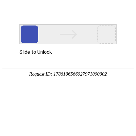
网站首页
关于我们
产品中心
新闻资讯
技术
您的位置：
网站首页
>
产品中心
>
刀型闸阀
>
陶瓷刀闸阀
> 正文
PZ273电动陶瓷刀闸阀（圆形法